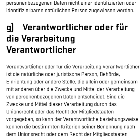
personenbezogenen Daten nicht einer identifizierten oder
identifizierbaren natürlichen Person zugewiesen werden.
g) Verantwortlicher oder für
die Verarbeitung
Verantwortlicher
Verantwortlicher oder für die Verarbeitung Verantwortlicher
ist die natürliche oder juristische Person, Behörde,
Einrichtung oder andere Stelle, die allein oder gemeinsam
mit anderen über die Zwecke und Mittel der Verarbeitung
von personenbezogenen Daten entscheidet. Sind die
Zwecke und Mittel dieser Verarbeitung durch das
Unionsrecht oder das Recht der Mitgliedstaaten
vorgegeben, so kann der Verantwortliche beziehungsweise
können die bestimmten Kriterien seiner Benennung nach
dem Unionsrecht oder dem Recht der Mitgliedstaaten