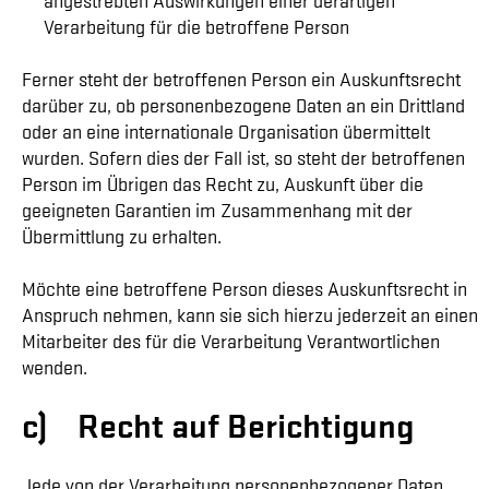
angestrebten Auswirkungen einer derartigen
Verarbeitung für die betroffene Person
Ferner steht der betroffenen Person ein Auskunftsrecht
darüber zu, ob personenbezogene Daten an ein Drittland
oder an eine internationale Organisation übermittelt
wurden. Sofern dies der Fall ist, so steht der betroffenen
Person im Übrigen das Recht zu, Auskunft über die
geeigneten Garantien im Zusammenhang mit der
Übermittlung zu erhalten.
Möchte eine betroffene Person dieses Auskunftsrecht in
Anspruch nehmen, kann sie sich hierzu jederzeit an einen
Mitarbeiter des für die Verarbeitung Verantwortlichen
wenden.
c) Recht auf Berichtigung
Jede von der Verarbeitung personenbezogener Daten