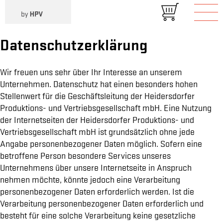
M
Datenschutzerklärung
Wir freuen uns sehr über Ihr Interesse an unserem
Unternehmen. Datenschutz hat einen besonders hohen
Stellenwert für die Geschäftsleitung der Heidersdorfer
Produktions- und Vertriebsgesellschaft mbH. Eine Nutzung
der Internetseiten der Heidersdorfer Produktions- und
Vertriebsgesellschaft mbH ist grundsätzlich ohne jede
Angabe personenbezogener Daten möglich. Sofern eine
betroffene Person besondere Services unseres
Unternehmens über unsere Internetseite in Anspruch
nehmen möchte, könnte jedoch eine Verarbeitung
personenbezogener Daten erforderlich werden. Ist die
Verarbeitung personenbezogener Daten erforderlich und
besteht für eine solche Verarbeitung keine gesetzliche