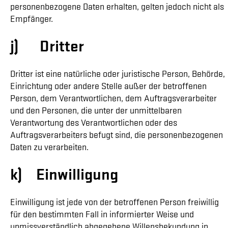
personenbezogene Daten erhalten, gelten jedoch nicht als
Empfänger.
j) Dritter
Dritter ist eine natürliche oder juristische Person, Behörde,
Einrichtung oder andere Stelle außer der betroffenen
Person, dem Verantwortlichen, dem Auftragsverarbeiter
und den Personen, die unter der unmittelbaren
Verantwortung des Verantwortlichen oder des
Auftragsverarbeiters befugt sind, die personenbezogenen
Daten zu verarbeiten.
k) Einwilligung
Einwilligung ist jede von der betroffenen Person freiwillig
für den bestimmten Fall in informierter Weise und
unmissverständlich abgegebene Willensbekundung in