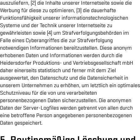
auszuliefern, (2) die Inhalte unserer Internetseite sowie die
Werbung für diese zu optimieren, (3) die dauerhafte
Funktionsfähigkeit unserer informationstechnologischen
Systeme und der Technik unserer Internetseite zu
gewährleisten sowie (4) um Strafverfolgungsbehörden im
Falle eines Cyberangriffes die zur Strafverfolgung
notwendigen Informationen bereitzustellen. Diese anonym
erhobenen Daten und Informationen werden durch die
Heidersdorfer Produktions- und Vertriebsgesellschaft mbH
daher einerseits statistisch und ferner mit dem Ziel
ausgewertet, den Datenschutz und die Datensicherheit in
unserem Unternehmen zu erhöhen, um letztlich ein optimales
Schutzniveau für die von uns verarbeiteten
personenbezogenen Daten sicherzustellen. Die anonymen
Daten der Server-Logfiles werden getrennt von allen durch
eine betroffene Person angegebenen personenbezogenen
Daten gespeichert.
5. Routinemäßige Löschung und