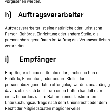
vorgesehen werden.
h) Auftragsverarbeiter
Auftragsverarbeiter ist eine natürliche oder juristische
Person, Behörde, Einrichtung oder andere Stelle, die
personenbezogene Daten im Auftrag des Verantwortlichen
verarbeitet.
i) Empfänger
Empfänger ist eine natürliche oder juristische Person,
Behörde, Einrichtung oder andere Stelle, der
personenbezogene Daten offengelegt werden, unabhängig
davon, ob es sich bei ihr um einen Dritten handelt oder
nicht. Behörden, die im Rahmen eines bestimmten
Untersuchungsauftrags nach dem Unionsrecht oder dem
Recht der Mitgliedstaaten möglicherweise