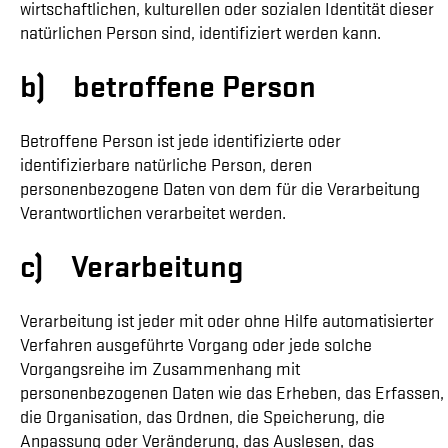
wirtschaftlichen, kulturellen oder sozialen Identität dieser
natürlichen Person sind, identifiziert werden kann.
b) betroffene Person
Betroffene Person ist jede identifizierte oder
identifizierbare natürliche Person, deren
personenbezogene Daten von dem für die Verarbeitung
Verantwortlichen verarbeitet werden.
c) Verarbeitung
Verarbeitung ist jeder mit oder ohne Hilfe automatisierter
Verfahren ausgeführte Vorgang oder jede solche
Vorgangsreihe im Zusammenhang mit
personenbezogenen Daten wie das Erheben, das Erfassen,
die Organisation, das Ordnen, die Speicherung, die
Anpassung oder Veränderung, das Auslesen, das