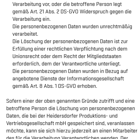
Verarbeitung vor, oder die betroffene Person legt
gemäß Art. 21 Abs. 2 DS-GVO Widerspruch gegen die
Verarbeitung ein.
Die personenbezogenen Daten wurden unrechtmäßig
verarbeitet.
Die Löschung der personenbezogenen Daten ist zur
Erfüllung einer rechtlichen Verpflichtung nach dem
Unionsrecht oder dem Recht der Mitgliedstaaten
erforderlich, dem der Verantwortliche unterliegt.
Die personenbezogenen Daten wurden in Bezug auf
angebotene Dienste der Informationsgesellschaft
gemäß Art. 8 Abs. 1 DS-GVO erhoben.
Sofern einer der oben genannten Gründe zutrifft und eine
betroffene Person die Löschung von personenbezogenen
Daten, die bei der Heidersdorfer Produktions- und
Vertriebsgesellschaft mbH gespeichert sind, veranlassen
möchte, kann sie sich hierzu jederzeit an einen Mitarbeiter
des für die Verarbeitung Verantwortlichen wenden. Der