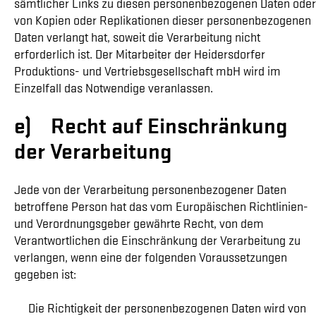
sämtlicher Links zu diesen personenbezogenen Daten oder
von Kopien oder Replikationen dieser personenbezogenen
Daten verlangt hat, soweit die Verarbeitung nicht
erforderlich ist. Der Mitarbeiter der Heidersdorfer
Produktions- und Vertriebsgesellschaft mbH wird im
Einzelfall das Notwendige veranlassen.
e) Recht auf Einschränkung
der Verarbeitung
Jede von der Verarbeitung personenbezogener Daten
betroffene Person hat das vom Europäischen Richtlinien-
und Verordnungsgeber gewährte Recht, von dem
Verantwortlichen die Einschränkung der Verarbeitung zu
verlangen, wenn eine der folgenden Voraussetzungen
gegeben ist:
Die Richtigkeit der personenbezogenen Daten wird von