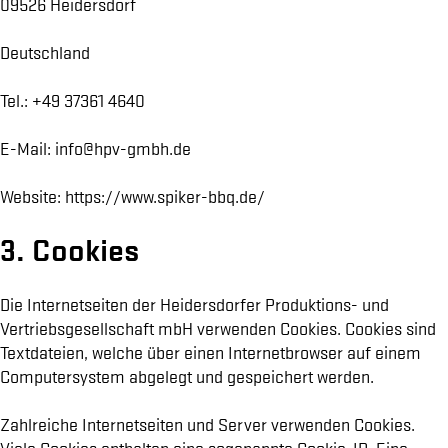
09526 Heidersdorf
Deutschland
Tel.: +49 37361 4640
E-Mail: info@hpv-gmbh.de
Website: https://www.spiker-bbq.de/
3. Cookies
Die Internetseiten der Heidersdorfer Produktions- und
Vertriebsgesellschaft mbH verwenden Cookies. Cookies sind
Textdateien, welche über einen Internetbrowser auf einem
Computersystem abgelegt und gespeichert werden.
Zahlreiche Internetseiten und Server verwenden Cookies.