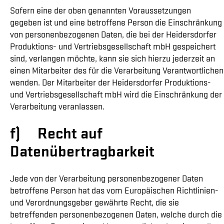
Sofern eine der oben genannten Voraussetzungen
gegeben ist und eine betroffene Person die Einschränkung
von personenbezogenen Daten, die bei der Heidersdorfer
Produktions- und Vertriebsgesellschaft mbH gespeichert
sind, verlangen möchte, kann sie sich hierzu jederzeit an
einen Mitarbeiter des für die Verarbeitung Verantwortlichen
wenden. Der Mitarbeiter der Heidersdorfer Produktions-
und Vertriebsgesellschaft mbH wird die Einschränkung der
Verarbeitung veranlassen.
f) Recht auf
Datenübertragbarkeit
Jede von der Verarbeitung personenbezogener Daten
betroffene Person hat das vom Europäischen Richtlinien-
und Verordnungsgeber gewährte Recht, die sie
betreffenden personenbezogenen Daten, welche durch die