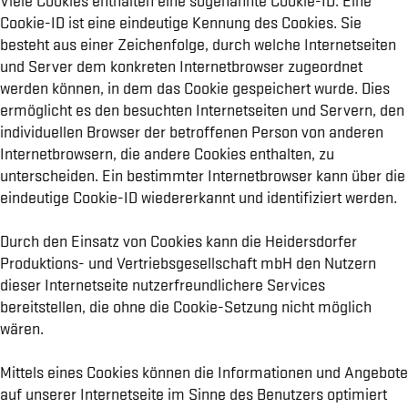
Viele Cookies enthalten eine sogenannte Cookie-ID. Eine
Cookie-ID ist eine eindeutige Kennung des Cookies. Sie
besteht aus einer Zeichenfolge, durch welche Internetseiten
und Server dem konkreten Internetbrowser zugeordnet
werden können, in dem das Cookie gespeichert wurde. Dies
ermöglicht es den besuchten Internetseiten und Servern, den
individuellen Browser der betroffenen Person von anderen
Internetbrowsern, die andere Cookies enthalten, zu
unterscheiden. Ein bestimmter Internetbrowser kann über die
eindeutige Cookie-ID wiedererkannt und identifiziert werden.
Durch den Einsatz von Cookies kann die Heidersdorfer
Produktions- und Vertriebsgesellschaft mbH den Nutzern
dieser Internetseite nutzerfreundlichere Services
bereitstellen, die ohne die Cookie-Setzung nicht möglich
wären.
Mittels eines Cookies können die Informationen und Angebote
auf unserer Internetseite im Sinne des Benutzers optimiert