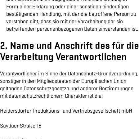
Form einer Erklärung oder einer sonstigen eindeutigen
bestätigenden Handlung, mit der die betroffene Person zu
verstehen gibt, dass sie mit der Verarbeitung der sie
betreffenden personenbezogenen Daten einverstanden ist.
2. Name und Anschrift des für die
Verarbeitung Verantwortlichen
Verantwortlicher im Sinne der Datenschutz-Grundverordnung,
sonstiger in den Mitgliedstaaten der Europäischen Union
geltenden Datenschutzgesetze und anderer Bestimmungen
mit datenschutzrechtlichem Charakter ist die:
Heidersdorfer Produktions- und Vertriebsgesellschaft mbH
Saydaer Straße 18