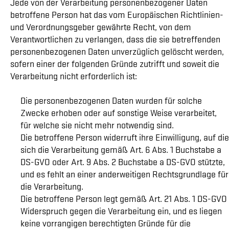
Jede von der Verarbeitung personenbezogener Daten
betroffene Person hat das vom Europäischen Richtlinien-
und Verordnungsgeber gewährte Recht, von dem
Verantwortlichen zu verlangen, dass die sie betreffenden
personenbezogenen Daten unverzüglich gelöscht werden,
sofern einer der folgenden Gründe zutrifft und soweit die
Verarbeitung nicht erforderlich ist:
Die personenbezogenen Daten wurden für solche
Zwecke erhoben oder auf sonstige Weise verarbeitet,
für welche sie nicht mehr notwendig sind.
Die betroffene Person widerruft ihre Einwilligung, auf die
sich die Verarbeitung gemäß Art. 6 Abs. 1 Buchstabe a
DS-GVO oder Art. 9 Abs. 2 Buchstabe a DS-GVO stützte,
und es fehlt an einer anderweitigen Rechtsgrundlage für
die Verarbeitung.
Die betroffene Person legt gemäß Art. 21 Abs. 1 DS-GVO
Widerspruch gegen die Verarbeitung ein, und es liegen
keine vorrangigen berechtigten Gründe für die