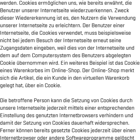
werden. Cookies ermöglichen uns, wie bereits erwähnt, die
Benutzer unserer Internetseite wiederzuerkennen. Zweck
dieser Wiedererkennung ist es, den Nutzern die Verwendung
unserer Internetseite zu erleichtern. Der Benutzer einer
Internetseite, die Cookies verwendet, muss beispielsweise
nicht bei jedem Besuch der Internetseite erneut seine
Zugangsdaten eingeben, weil dies von der Internetseite und
dem auf dem Computersystem des Benutzers abgelegten
Cookie übernommen wird. Ein weiteres Beispiel ist das Cookie
eines Warenkorbes im Online-Shop. Der Online-Shop merkt
sich die Artikel, die ein Kunde in den virtuellen Warenkorb
gelegt hat, über ein Cookie.
Die betroffene Person kann die Setzung von Cookies durch
unsere Internetseite jederzeit mittels einer entsprechenden
Einstellung des genutzten Internetbrowsers verhindern und
damit der Setzung von Cookies dauerhaft widersprechen.
Ferner können bereits gesetzte Cookies jederzeit über einen
Internetbrowser oder andere Softwareprogramme gelöscht