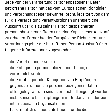
Jede von der Verarbeitung personenbezogener Daten
betroffene Person hat das vom Europäischen Richtlinien-
und Verordnungsgeber gewährte Recht, jederzeit von dem
für die Verarbeitung Verantwortlichen unentgeltliche
Auskunft über die zu seiner Person gespeicherten
personenbezogenen Daten und eine Kopie dieser Auskunft
zu erhalten. Ferner hat der Europäische Richtlinien- und
Verordnungsgeber der betroffenen Person Auskunft über
folgende Informationen zugestanden:
die Verarbeitungszwecke
die Kategorien personenbezogener Daten, die
verarbeitet werden
die Empfänger oder Kategorien von Empfängern,
gegenüber denen die personenbezogenen Daten
offengelegt worden sind oder noch offengelegt werden,
insbesondere bei Empfängern in Drittländern oder bei
internationalen Organisationen
falls möglich die geplante Dauer, für die die