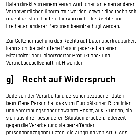
Daten direkt von einem Verantwortlichen an einen anderen
Verantwortlichen übermittelt werden, soweit dies technisch
machbar ist und sofern hiervon nicht die Rechte und
Freiheiten anderer Personen beeinträchtigt werden.
Zur Geltendmachung des Rechts auf Datenübertragbarkeit
kann sich die betroffene Person jederzeit an einen
Mitarbeiter der Heidersdorfer Produktions- und
Vertriebsgesellschaft mbH wenden.
g) Recht auf Widerspruch
Jede von der Verarbeitung personenbezogener Daten
betroffene Person hat das vom Europäischen Richtlinien-
und Verordnungsgeber gewährte Recht, aus Gründen, die
sich aus ihrer besonderen Situation ergeben, jederzeit
gegen die Verarbeitung sie betreffender
personenbezogener Daten, die aufgrund von Art. 6 Abs. 1