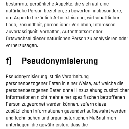
bestimmte persönliche Aspekte, die sich auf eine
natürliche Person beziehen, zu bewerten, insbesondere,
um Aspekte bezüglich Arbeitsleistung, wirtschaftlicher
Lage, Gesundheit, persönlicher Vorlieben, Interessen,
Zuverlässigkeit, Verhalten, Aufenthaltsort oder
Ortswechsel dieser natürlichen Person zu analysieren oder
vorherzusagen.
f) Pseudonymisierung
Pseudonymisierung ist die Verarbeitung
personenbezogener Daten in einer Weise, auf welche die
personenbezogenen Daten ohne Hinzuziehung zusätzlicher
Informationen nicht mehr einer spezifischen betroffenen
Person zugeordnet werden können, sofern diese
zusätzlichen Informationen gesondert aufbewahrt werden
und technischen und organisatorischen Maßnahmen
unterliegen, die gewährleisten, dass die