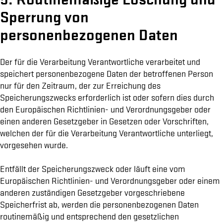
Sperrung von
personenbezogenen Daten
Der für die Verarbeitung Verantwortliche verarbeitet und
speichert personenbezogene Daten der betroffenen Person
nur für den Zeitraum, der zur Erreichung des
Speicherungszwecks erforderlich ist oder sofern dies durch
den Europäischen Richtlinien- und Verordnungsgeber oder
einen anderen Gesetzgeber in Gesetzen oder Vorschriften,
welchen der für die Verarbeitung Verantwortliche unterliegt,
vorgesehen wurde.
Entfällt der Speicherungszweck oder läuft eine vom
Europäischen Richtlinien- und Verordnungsgeber oder einem
anderen zuständigen Gesetzgeber vorgeschriebene
Speicherfrist ab, werden die personenbezogenen Daten
routinemäßig und entsprechend den gesetzlichen