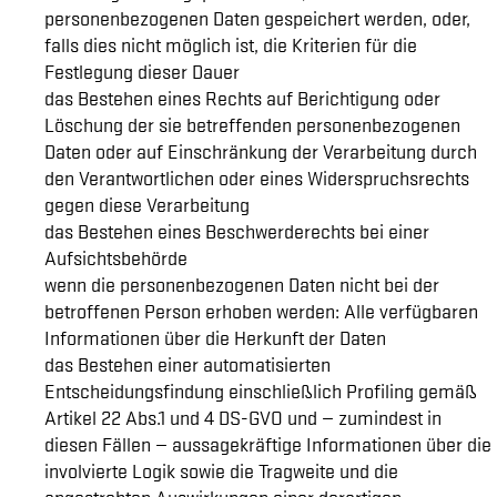
personenbezogenen Daten gespeichert werden, oder,
falls dies nicht möglich ist, die Kriterien für die
Festlegung dieser Dauer
das Bestehen eines Rechts auf Berichtigung oder
Löschung der sie betreffenden personenbezogenen
Daten oder auf Einschränkung der Verarbeitung durch
den Verantwortlichen oder eines Widerspruchsrechts
gegen diese Verarbeitung
das Bestehen eines Beschwerderechts bei einer
Aufsichtsbehörde
wenn die personenbezogenen Daten nicht bei der
betroffenen Person erhoben werden: Alle verfügbaren
Informationen über die Herkunft der Daten
das Bestehen einer automatisierten
Entscheidungsfindung einschließlich Profiling gemäß
Artikel 22 Abs.1 und 4 DS-GVO und — zumindest in
diesen Fällen — aussagekräftige Informationen über die
involvierte Logik sowie die Tragweite und die