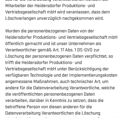
Mitarbeiter der Heidersdorfer Produktions- und
Vertriebsgesellschaft mbH wird veranlassen, dass dem
Löschverlangen unverzüglich nachgekommen wird.
Wurden die personenbezogenen Daten von der
Heidersdorfer Produktions- und Vertriebsgesellschaft mbH
öffentlich gemacht und ist unser Unternehmen als
Verantwortlicher gemäß Art. 17 Abs. 1 DS-GVO zur
Löschung der personenbezogenen Daten verpflichtet, so
trifft die Heidersdorfer Produktions- und
Vertriebsgesellschaft mbH unter Berücksichtigung der
verfügbaren Technologie und der Implementierungskosten
angemessene Maßnahmen, auch technischer Art, um
andere für die Datenverarbeitung Verantwortliche, welche
die veröffentlichten personenbezogenen Daten
verarbeiten, darüber in Kenntnis zu setzen, dass die
betroffene Person von diesen anderen für die
Datenverarbeitung Verantwortlichen die Löschung