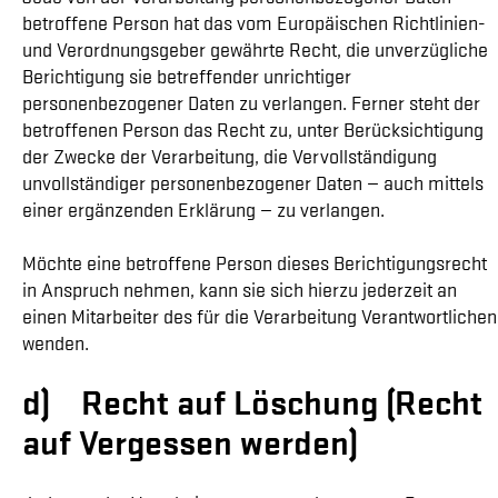
betroffene Person hat das vom Europäischen Richtlinien-
und Verordnungsgeber gewährte Recht, die unverzügliche
Berichtigung sie betreffender unrichtiger
personenbezogener Daten zu verlangen. Ferner steht der
betroffenen Person das Recht zu, unter Berücksichtigung
der Zwecke der Verarbeitung, die Vervollständigung
unvollständiger personenbezogener Daten — auch mittels
einer ergänzenden Erklärung — zu verlangen.
Möchte eine betroffene Person dieses Berichtigungsrecht
in Anspruch nehmen, kann sie sich hierzu jederzeit an
einen Mitarbeiter des für die Verarbeitung Verantwortlichen
wenden.
d) Recht auf Löschung (Recht
auf Vergessen werden)