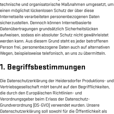
technische und organisatorische Maßnahmen umgesetzt, um
einen möglichst lückenlosen Schutz der über diese
Internetseite verarbeiteten personenbezogenen Daten
sicherzustellen. Dennoch können Internetbasierte
Datenübertragungen grundsätzlich Sicherheitslücken
aufweisen, sodass ein absoluter Schutz nicht gewährleistet
werden kann. Aus diesem Grund steht es jeder betroffenen
Person frei, personenbezogene Daten auch auf alternativen
Wegen, beispielsweise telefonisch, an uns zu übermitteln.
1. Begriffsbestimmungen
Die Datenschutzerklärung der Heidersdorfer Produktions- und
Vertriebsgesellschaft mbH beruht auf den Begrifflichkeiten,
die durch den Europäischen Richtlinien- und
Verordnungsgeber beim Erlass der Datenschutz-
Grundverordnung (DS-GVO) verwendet wurden. Unsere
Datenschutzerklärung soll sowohl für die Öffentlichkeit als