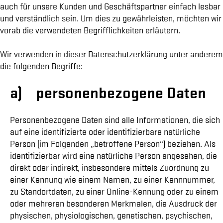
auch für unsere Kunden und Geschäftspartner einfach lesbar
und verständlich sein. Um dies zu gewährleisten, möchten wir
vorab die verwendeten Begrifflichkeiten erläutern.
Wir verwenden in dieser Datenschutzerklärung unter anderem
die folgenden Begriffe:
a) personenbezogene Daten
Personenbezogene Daten sind alle Informationen, die sich
auf eine identifizierte oder identifizierbare natürliche
Person (im Folgenden „betroffene Person“) beziehen. Als
identifizierbar wird eine natürliche Person angesehen, die
direkt oder indirekt, insbesondere mittels Zuordnung zu
einer Kennung wie einem Namen, zu einer Kennnummer,
zu Standortdaten, zu einer Online-Kennung oder zu einem
oder mehreren besonderen Merkmalen, die Ausdruck der
physischen, physiologischen, genetischen, psychischen,