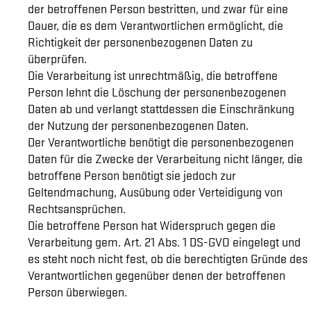
der betroffenen Person bestritten, und zwar für eine
Dauer, die es dem Verantwortlichen ermöglicht, die
Richtigkeit der personenbezogenen Daten zu
überprüfen.
Die Verarbeitung ist unrechtmäßig, die betroffene
Person lehnt die Löschung der personenbezogenen
Daten ab und verlangt stattdessen die Einschränkung
der Nutzung der personenbezogenen Daten.
Der Verantwortliche benötigt die personenbezogenen
Daten für die Zwecke der Verarbeitung nicht länger, die
betroffene Person benötigt sie jedoch zur
Geltendmachung, Ausübung oder Verteidigung von
Rechtsansprüchen.
Die betroffene Person hat Widerspruch gegen die
Verarbeitung gem. Art. 21 Abs. 1 DS-GVO eingelegt und
es steht noch nicht fest, ob die berechtigten Gründe des
Verantwortlichen gegenüber denen der betroffenen
Person überwiegen.