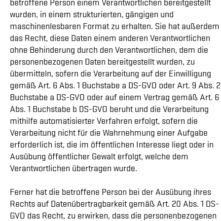
betroffene Person einem Verantwortlichen bereitgestellt
wurden, in einem strukturierten, gängigen und
maschinenlesbaren Format zu erhalten. Sie hat außerdem
das Recht, diese Daten einem anderen Verantwortlichen
ohne Behinderung durch den Verantwortlichen, dem die
personenbezogenen Daten bereitgestellt wurden, zu
übermitteln, sofern die Verarbeitung auf der Einwilligung
gemäß Art. 6 Abs. 1 Buchstabe a DS-GVO oder Art. 9 Abs. 2
Buchstabe a DS-GVO oder auf einem Vertrag gemäß Art. 6
Abs. 1 Buchstabe b DS-GVO beruht und die Verarbeitung
mithilfe automatisierter Verfahren erfolgt, sofern die
Verarbeitung nicht für die Wahrnehmung einer Aufgabe
erforderlich ist, die im öffentlichen Interesse liegt oder in
Ausübung öffentlicher Gewalt erfolgt, welche dem
Verantwortlichen übertragen wurde.
Ferner hat die betroffene Person bei der Ausübung ihres
Rechts auf Datenübertragbarkeit gemäß Art. 20 Abs. 1 DS-
GVO das Recht, zu erwirken, dass die personenbezogenen