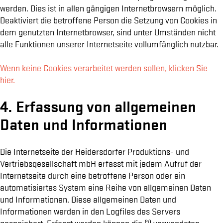
werden. Dies ist in allen gängigen Internetbrowsern möglich.
Deaktiviert die betroffene Person die Setzung von Cookies in
dem genutzten Internetbrowser, sind unter Umständen nicht
alle Funktionen unserer Internetseite vollumfänglich nutzbar.
Wenn keine Cookies verarbeitet werden sollen, klicken Sie
hier.
4. Erfassung von allgemeinen
Daten und Informationen
Die Internetseite der Heidersdorfer Produktions- und
Vertriebsgesellschaft mbH erfasst mit jedem Aufruf der
Internetseite durch eine betroffene Person oder ein
automatisiertes System eine Reihe von allgemeinen Daten
und Informationen. Diese allgemeinen Daten und
Informationen werden in den Logfiles des Servers