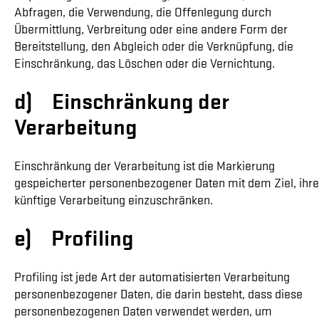
Abfragen, die Verwendung, die Offenlegung durch
Übermittlung, Verbreitung oder eine andere Form der
Bereitstellung, den Abgleich oder die Verknüpfung, die
Einschränkung, das Löschen oder die Vernichtung.
d) Einschränkung der
Verarbeitung
Einschränkung der Verarbeitung ist die Markierung
gespeicherter personenbezogener Daten mit dem Ziel, ihre
künftige Verarbeitung einzuschränken.
e) Profiling
Profiling ist jede Art der automatisierten Verarbeitung
personenbezogener Daten, die darin besteht, dass diese
personenbezogenen Daten verwendet werden, um