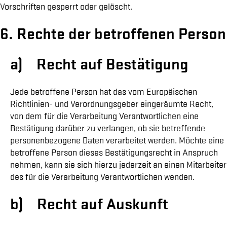
Vorschriften gesperrt oder gelöscht.
6. Rechte der betroffenen Person
a) Recht auf Bestätigung
Jede betroffene Person hat das vom Europäischen
Richtlinien- und Verordnungsgeber eingeräumte Recht,
von dem für die Verarbeitung Verantwortlichen eine
Bestätigung darüber zu verlangen, ob sie betreffende
personenbezogene Daten verarbeitet werden. Möchte eine
betroffene Person dieses Bestätigungsrecht in Anspruch
nehmen, kann sie sich hierzu jederzeit an einen Mitarbeiter
des für die Verarbeitung Verantwortlichen wenden.
b) Recht auf Auskunft