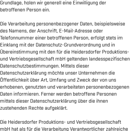
Grundlage, holen wir generell eine Einwilligung der
betroffenen Person ein.
Die Verarbeitung personenbezogener Daten, beispielsweise
des Namens, der Anschrift, E-Mail-Adresse oder
Telefonnummer einer betroffenen Person, erfolgt stets im
Einklang mit der Datenschutz-Grundverordnung und in
Übereinstimmung mit den für die Heidersdorfer Produktions-
und Vertriebsgesellschaft mbH geltenden landesspezifischen
Datenschutzbestimmungen. Mittels dieser
Datenschutzerklärung möchte unser Unternehmen die
Öffentlichkeit über Art, Umfang und Zweck der von uns
erhobenen, genutzten und verarbeiteten personenbezogenen
Daten informieren. Ferner werden betroffene Personen
mittels dieser Datenschutzerklärung über die ihnen
zustehenden Rechte aufgeklärt.
Die Heidersdorfer Produktions- und Vertriebsgesellschaft
mbH hat als für die Verarbeitung Verantwortlicher zahlreiche