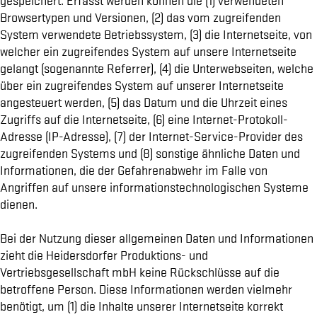
gespeichert. Erfasst werden können die (1) verwendeten
Browsertypen und Versionen, (2) das vom zugreifenden
System verwendete Betriebssystem, (3) die Internetseite, von
welcher ein zugreifendes System auf unsere Internetseite
gelangt (sogenannte Referrer), (4) die Unterwebseiten, welche
über ein zugreifendes System auf unserer Internetseite
angesteuert werden, (5) das Datum und die Uhrzeit eines
Zugriffs auf die Internetseite, (6) eine Internet-Protokoll-
Adresse (IP-Adresse), (7) der Internet-Service-Provider des
zugreifenden Systems und (8) sonstige ähnliche Daten und
Informationen, die der Gefahrenabwehr im Falle von
Angriffen auf unsere informationstechnologischen Systeme
dienen.
Bei der Nutzung dieser allgemeinen Daten und Informationen
zieht die Heidersdorfer Produktions- und
Vertriebsgesellschaft mbH keine Rückschlüsse auf die
betroffene Person. Diese Informationen werden vielmehr
benötigt, um (1) die Inhalte unserer Internetseite korrekt